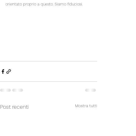
orientato proprio a questo. Siamo fiduciosi.
Mostra tutti
Post recenti