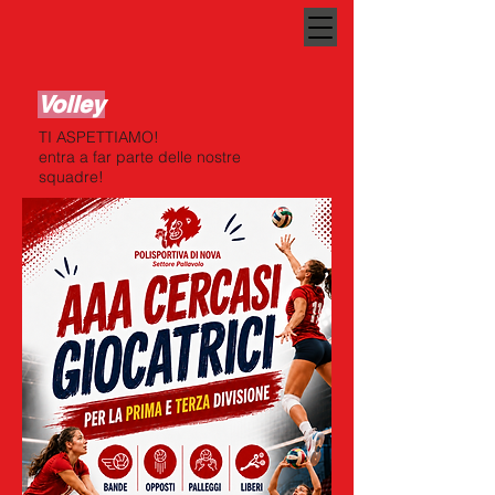
Volley
TI ASPETTIAMO!
entra a far parte delle nostre
squadre!