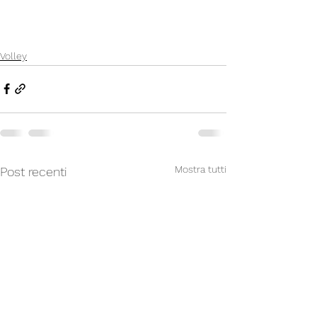
Volley
Mostra tutti
Post recenti