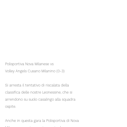
Polisportiva Nova Milanese vs 
Volley Angels Cusano Milanino (0-3)
Si arresta il tentativo di riscalata della 
classifica delle nostre Leonessine, che si 
arrendono su suolo casalingo alla squadra 
ospite. 
Anche in questa gara la Polisportiva di Nova 