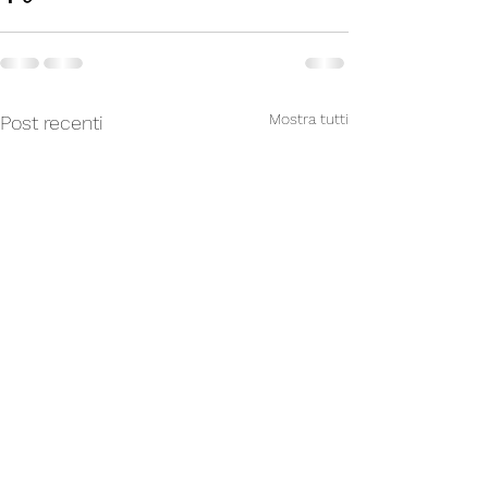
Mostra tutti
Post recenti