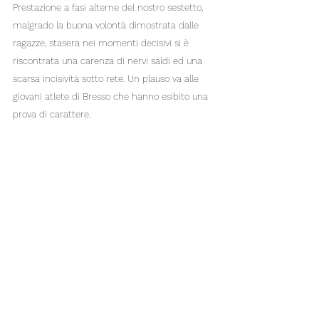
Prestazione a fasi alterne del nostro sestetto, 
malgrado la buona volontà dimostrata dalle 
ragazze, stasera nei momenti decisivi si è 
riscontrata una carenza di nervi saldi ed una 
scarsa incisività sotto rete. Un plauso va alle 
giovani atlete di Bresso che hanno esibito una 
prova di carattere.