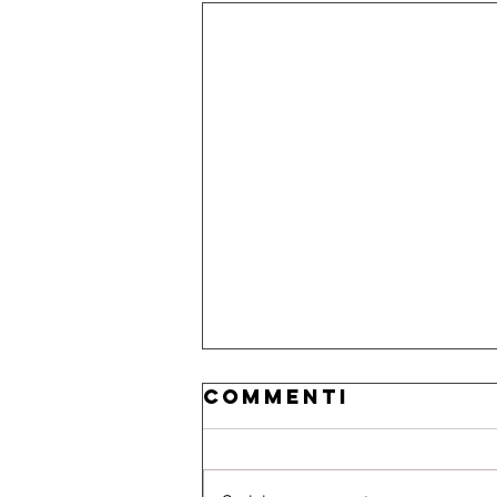
Commenti