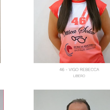
46 - VIGO REBECCA
LIBERO