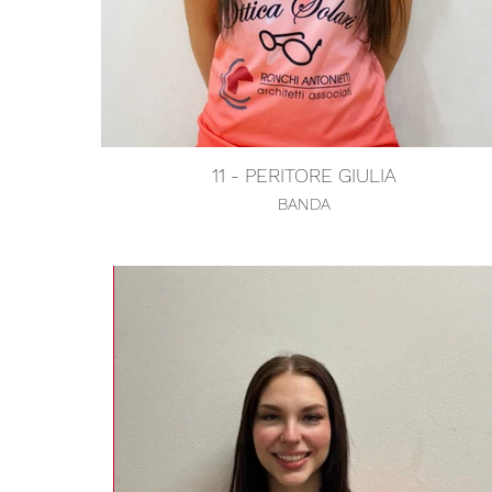
11 - PERITORE GIULIA
BANDA