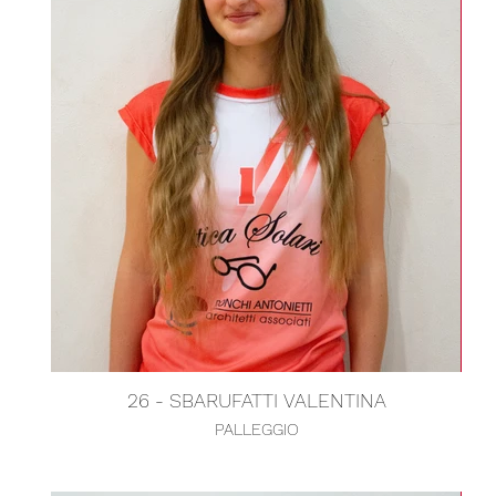
26 - SBARUFATTI VALENTINA
PALLEGGIO