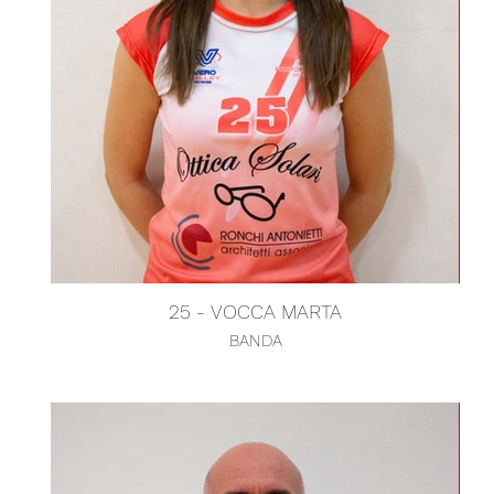
25 - VOCCA MARTA
BANDA