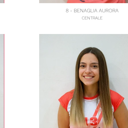
8 - BENAGLIA AURORA
CENTRALE