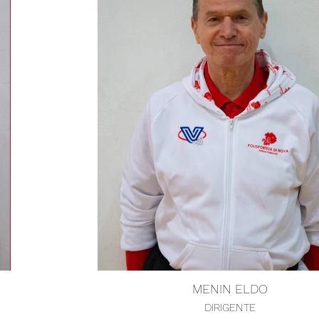
MENIN ELDO
DIRIGENTE