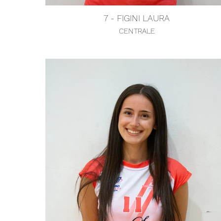
7 - FIGINI LAURA
CENTRALE