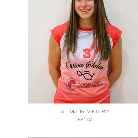
3 - MAURI VIKTORIA
BANDA