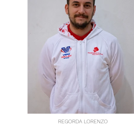
REGORDA LORENZO