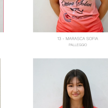
13 - MARASCA SOFIA
PALLEGGIO