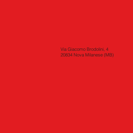
Via Giacomo Brodolini, 4
20834 Nova Milanese (MB)