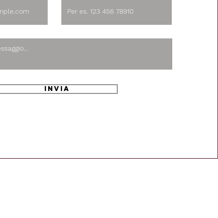
Invia