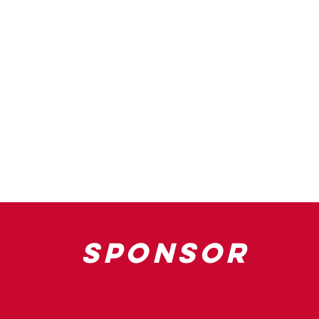
sponsor