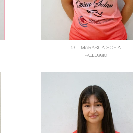
13 - MARASCA SOFIA
PALLEGGIO