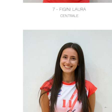
7 - FIGINI LAURA
CENTRALE