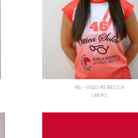
46 - VIGO REBECCA
LIBERO