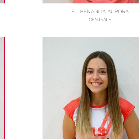
8 - BENAGLIA AURORA
CENTRALE