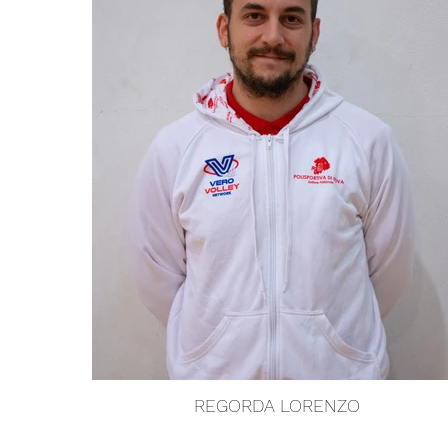
REGORDA LORENZO