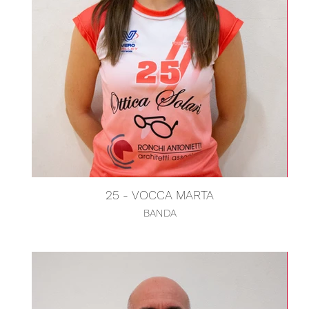
25 - VOCCA MARTA
BANDA