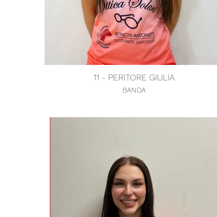
11 - PERITORE GIULIA
BANDA