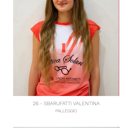
26 - SBARUFATTI VALENTINA
PALLEGGIO