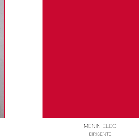
MENIN ELDO
DIRIGENTE