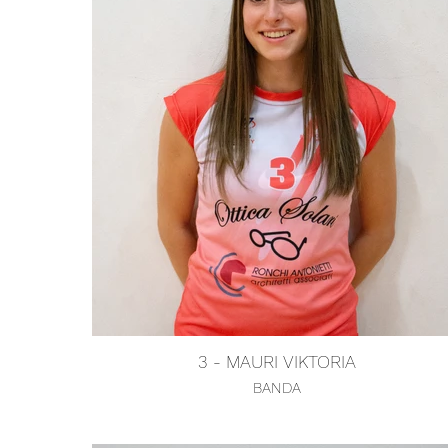
3 - MAURI VIKTORIA
BANDA