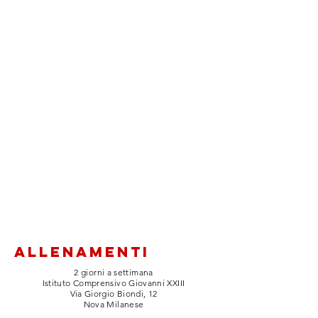
allenamenti
2 giorni a settimana
Istituto Comprensivo Giovanni XXIII
Via Giorgio Biondi, 12
Nova Milanese