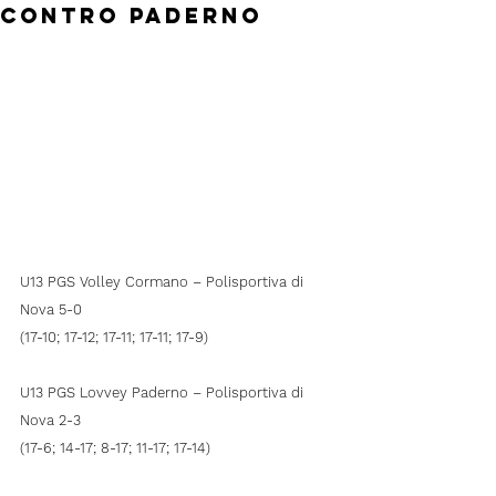
contro Paderno
U13 PGS Volley Cormano – Polisportiva di 
Nova 5-0 
(17-10; 17-12; 17-11; 17-11; 17-9)
U13 PGS Lovvey Paderno – Polisportiva di 
Nova 2-3 
(17-6; 14-17; 8-17; 11-17; 17-14)